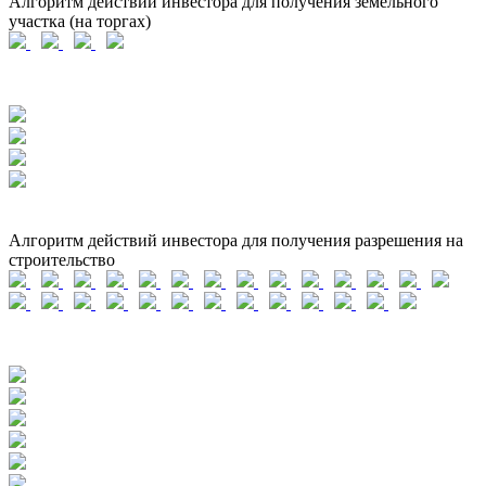
Алгоритм действий инвестора для получения земельного
участка (на торгах)
Алгоритм действий инвестора для получения разрешения на
строительство