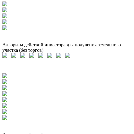
Алгоритм действий инвестора для получения земельного
участка (без торгов)