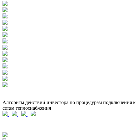
Алгоритм действий инвестора по процедурам подключения к
сетям теплоснабжения