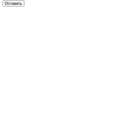
Оставить