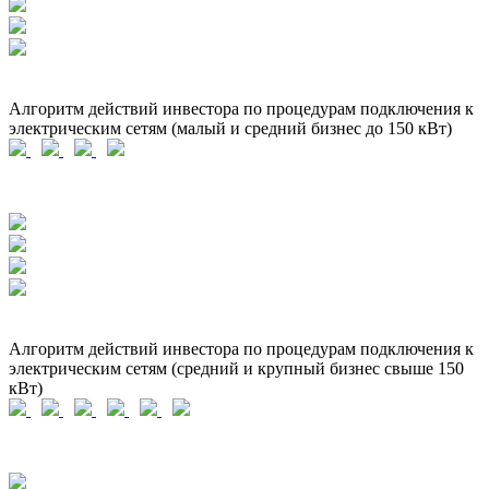
Алгоритм действий инвестора по процедурам подключения к
электрическим сетям (малый и средний бизнес до 150 кВт)
Алгоритм действий инвестора по процедурам подключения к
электрическим сетям (средний и крупный бизнес свыше 150
кВт)