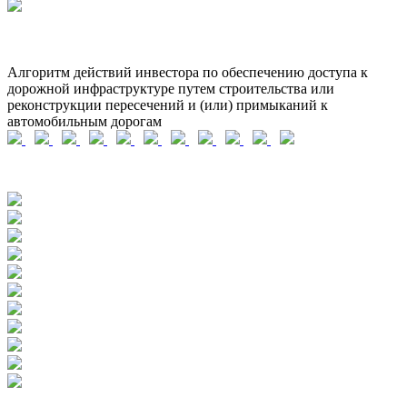
Алгоритм действий инвестора по обеспечению доступа к
дорожной инфраструктуре путем строительства или
реконструкции пересечений и (или) примыканий к
автомобильным дорогам