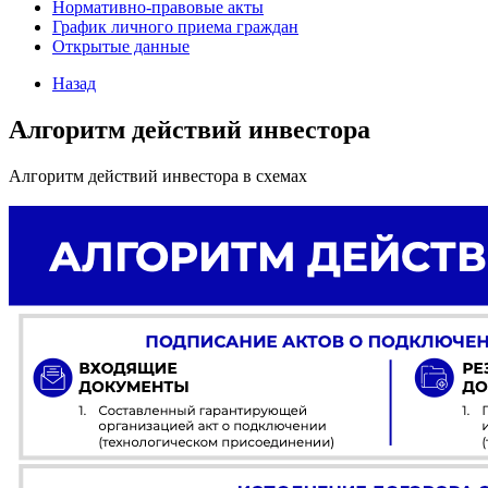
Нормативно-правовые акты
График личного приема граждан
Открытые данные
Назад
Алгоритм действий инвестора
Алгоритм действий инвестора в схемах