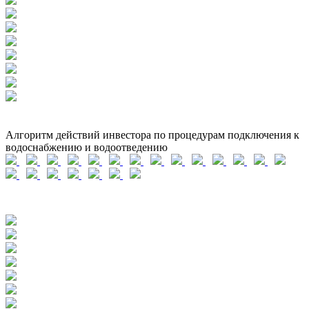
Алгоритм действий инвестора по процедурам подключения к
водоснабжению и водоотведению