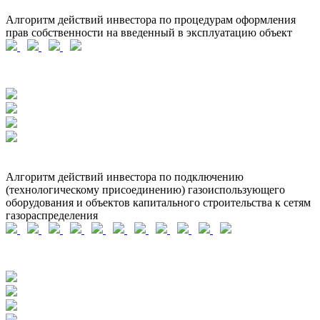
Алгоритм действий инвестора по процедурам оформления
прав собственности на введенный в эксплуатацию объект
Алгоритм действий инвестора по подключению
(технологическому присоединению) газоиспользующего
оборудования и объектов капитального строительства к сетям
газораспределения