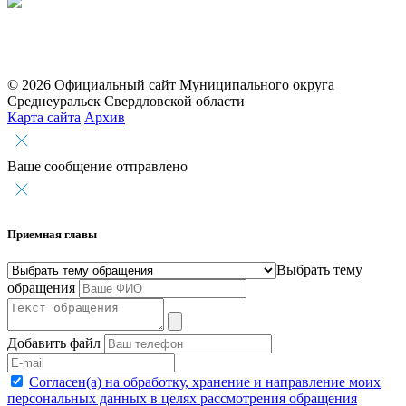
© 2026 Официальный сайт Муниципального округа
Среднеуральск Свердловской области
Карта сайта
Архив
Ваше сообщение отправлено
Приемная главы
Выбрать тему
обращения
Добавить файл
Согласен(а) на обработку, хранение и направление моих
персональных данных в целях рассмотрения обращения