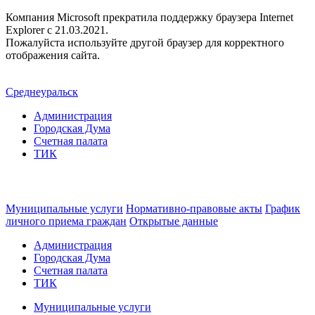
Компания Microsoft прекратила поддержку браузера Internet
Explorer c 21.03.2021.
Пожалуйста используйте другой браузер для корректного
отображения сайта.
Среднеуральск
Администрация
Городская Дума
Счетная палата
ТИК
Муниципальные услуги
Нормативно-правовые акты
График
личного приема граждан
Открытые данные
Администрация
Городская Дума
Счетная палата
ТИК
Муниципальные услуги