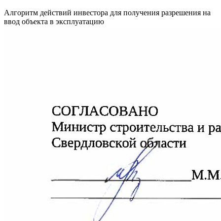
Алгоритм действий инвестора для получения разрешения на
ввод объекта в эксплуатацию