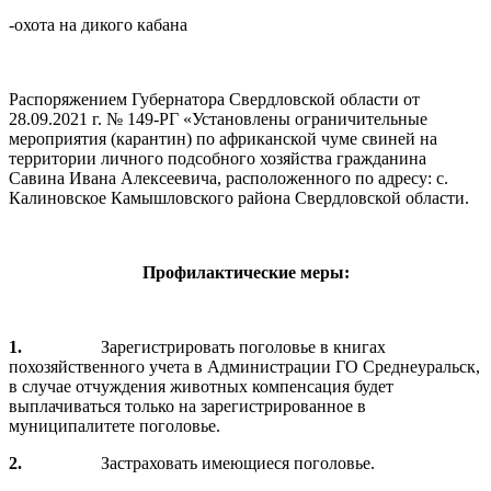
-охота на дикого кабана
Распоряжением Губернатора Свердловской области от
28.09.2021 г. № 149-РГ «Установлены ограничительные
мероприятия (карантин) по африканской чуме свиней на
территории личного подсобного хозяйства гражданина
Савина Ивана Алексеевича, расположенного по адресу: с.
Калиновское Камышловского района Свердловской области.
Профилактические меры:
1.
Зарегистрировать поголовье в книгах
похозяйственного учета в Администрации ГО Среднеуральск,
в случае отчуждения животных компенсация будет
выплачиваться только на зарегистрированное в
муниципалитете поголовье.
2.
Застраховать имеющиеся поголовье.