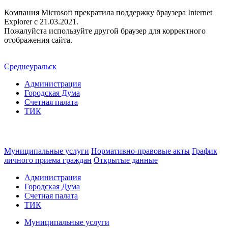
Компания Microsoft прекратила поддержку браузера Internet
Explorer c 21.03.2021.
Пожалуйста используйте другой браузер для корректного
отображения сайта.
Среднеуральск
Администрация
Городская Дума
Счетная палата
ТИК
Муниципальные услуги
Нормативно-правовые акты
График
личного приема граждан
Открытые данные
Администрация
Городская Дума
Счетная палата
ТИК
Муниципальные услуги