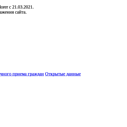
orer c 21.03.2021.
ажения сайта.
чного приема граждан
Открытые данные