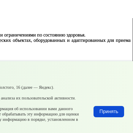
ми ограничениями по состоянию здоровья.
ских объектах, оборудованных и адаптированных для приема
лстого, 16 (далее — Яндекс).
анализа их пользовательской активности.
ормация об использовании вами данного
Принять
ет обрабатывать эту информацию для оценки
эту информацию в порядке, установленном в
Добавить файл