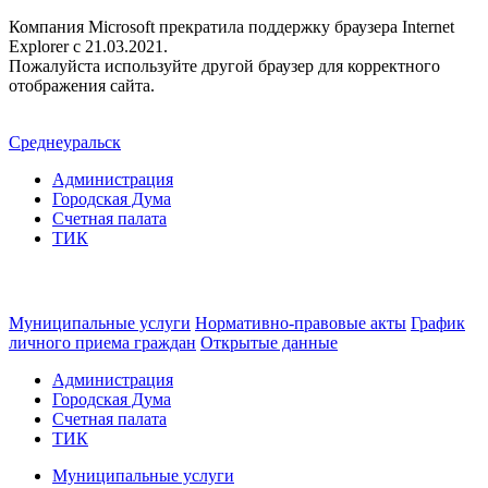
Компания Microsoft прекратила поддержку браузера Internet
Explorer c 21.03.2021.
Пожалуйста используйте другой браузер для корректного
отображения сайта.
Среднеуральск
Администрация
Городская Дума
Счетная палата
ТИК
Муниципальные услуги
Нормативно-правовые акты
График
личного приема граждан
Открытые данные
Администрация
Городская Дума
Счетная палата
ТИК
Муниципальные услуги