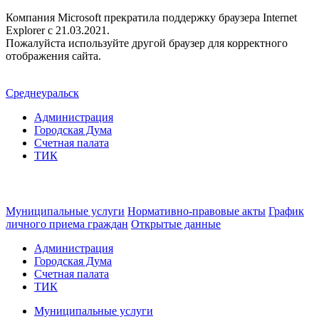
Компания Microsoft прекратила поддержку браузера Internet
Explorer c 21.03.2021.
Пожалуйста используйте другой браузер для корректного
отображения сайта.
Среднеуральск
Администрация
Городская Дума
Счетная палата
ТИК
Муниципальные услуги
Нормативно-правовые акты
График
личного приема граждан
Открытые данные
Администрация
Городская Дума
Счетная палата
ТИК
Муниципальные услуги