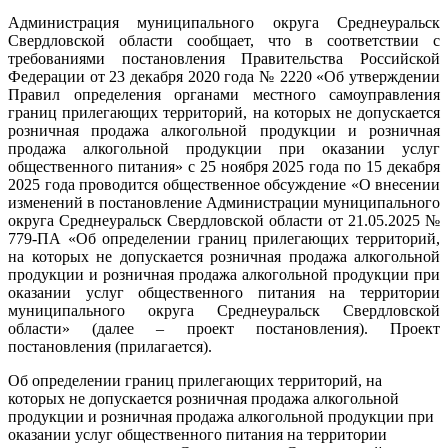
Администрация муниципального округа Среднеуральск
Свердловской области сообщает, что в соответствии с
требованиями постановления Правительства Российской
Федерации от 23 декабря 2020 года № 2220 «Об утверждении
Правил определения органами местного самоуправления
границ прилегающих территорий, на которых не допускается
розничная продажа алкогольной продукции и розничная
продажа алкогольной продукции при оказании услуг
общественного питания» с 25 ноября 2025 года по 15 декабря
2025 года проводится общественное обсуждение «О внесении
изменений в постановление Администрации муниципального
округа Среднеуральск Свердловской области от 21.05.2025 №
779-ПА «Об определении границ прилегающих территорий,
на которых не допускается розничная продажа алкогольной
продукции и розничная продажа алкогольной продукции при
оказании услуг общественного питания на территории
муниципального округа Среднеуральск Свердловской
области» (далее – проект постановления). Проект
постановления (прилагается).
Об определении границ прилегающих территорий, на
которых не допускается розничная продажа алкогольной
продукции и розничная продажа алкогольной продукции при
оказании услуг общественного питания на территории