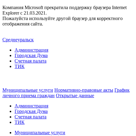
Компания Microsoft прекратила поддержку браузера Internet
Explorer c 21.03.2021.
Пожалуйста используйте другой браузер для корректного
отображения сайта.
Среднеуральск
Администрация
Городская Дума
Счетная палата
ТИК
Муниципальные услуги
Нормативно-правовые акты
График
личного приема граждан
Открытые данные
Администрация
Городская Дума
Счетная палата
ТИК
Муниципальные услуги