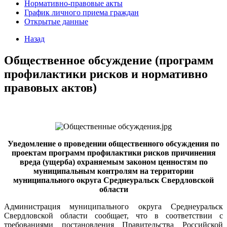
Нормативно-правовые акты
График личного приема граждан
Открытые данные
Назад
Общественное обсуждение (программ
профилактики рисков и нормативно
правовых актов)
Уведомление о проведении общественного обсуждения по
проектам программ профилактики рисков причинения
вреда (ущерба) охраняемым законом ценностям по
муниципальным контролям на территории
муниципального округа Среднеуральск
Свердловской
области
Администрация муниципального округа Среднеуральск
Свердловской области сообщает, что в соответствии с
требованиями постановления Правительства Российской