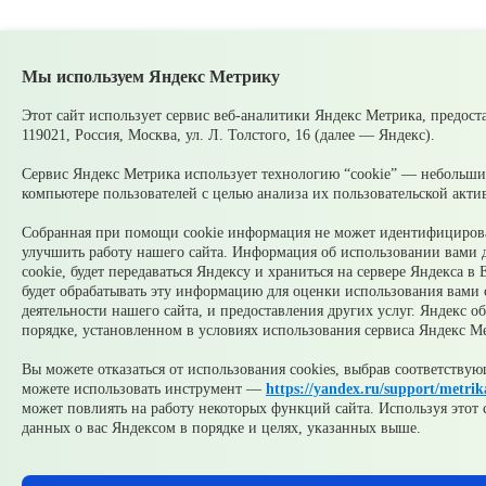
Мы используем Яндекс Метрику
Этот сайт использует сервис веб-аналитики Яндекс Метрика, пред
119021, Россия, Москва, ул. Л. Толстого, 16 (далее — Яндекс).
Сервис Яндекс Метрика использует технологию “cookie” — небольши
компьютере пользователей с целью анализа их пользовательской акти
Собранная при помощи cookie информация не может идентифицирова
улучшить работу нашего сайта. Информация об использовании вами 
cookie, будет передаваться Яндексу и храниться на сервере Яндекса 
будет обрабатывать эту информацию для оценки использования вами са
деятельности нашего сайта, и предоставления других услуг. Яндекс 
порядке, установленном в условиях использования сервиса Яндекс М
Вы можете отказаться от использования cookies, выбрав соответству
можете использовать инструмент —
https://yandex.ru/support/metrik
может повлиять на работу некоторых функций сайта. Используя этот с
данных о вас Яндексом в порядке и целях, указанных выше.