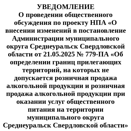
УВЕДОМЛЕНИЕ
О проведении общественного
обсуждения по проекту НПА «О
внесении изменений в постановление
Администрации муниципального
округа Среднеуральск Свердловской
области от 21.05.2025 № 779-ПА «Об
определении границ прилегающих
территорий, на которых не
допускается розничная продажа
алкогольной продукции и розничная
продажа алкогольной продукции при
оказании услуг общественного
питания на территории
муниципального округа
Среднеуральск Свердловской области»