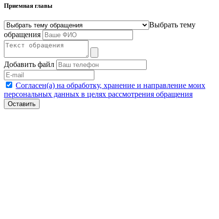
Приемная главы
Выбрать тему
обращения
Добавить файл
Согласен(а) на обработку, хранение и направление моих
персональных данных в целях рассмотрения обращения
Оставить