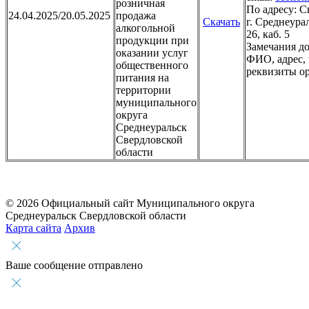
розничная
По адресу: С
24.04.2025/20.05.2025
продажа
Скачать
г. Среднеурал
алкогольной
26, каб. 5
продукции при
Замечания д
оказании услуг
ФИО, адрес, 
общественного
реквизиты ор
питания на
территории
муниципального
округа
Среднеуральск
Свердловской
области
© 2026 Официальный сайт Муниципального округа
Среднеуральск Свердловской области
Карта сайта
Архив
Ваше сообщение отправлено