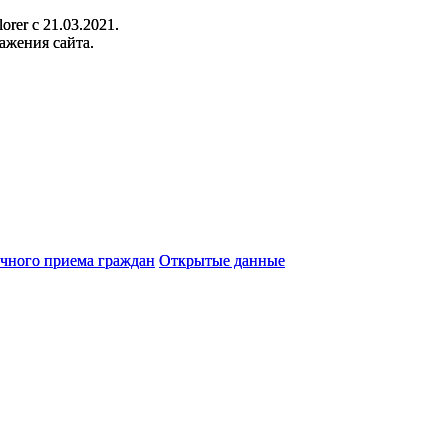
orer c 21.03.2021.
ажения сайта.
чного приема граждан
Открытые данные