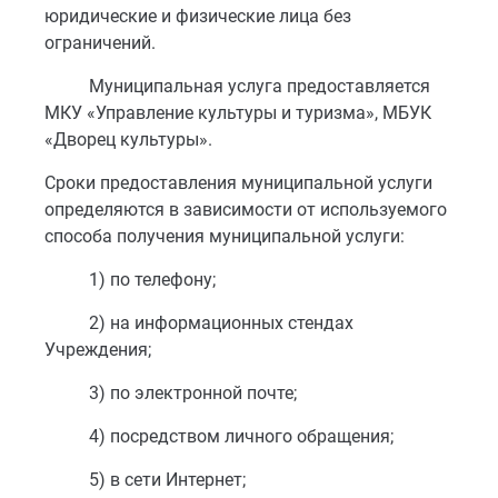
юридические и физические лица без
ограничений.
Муниципальная услуга предоставляется
МКУ «Управление культуры и туризма», МБУК
«Дворец культуры».
Сроки предоставления муниципальной услуги
определяются в зависимости от используемого
способа получения муниципальной услуги:
1) по телефону;
2) на информационных стендах
Учреждения;
3) по электронной почте;
4) посредством личного обращения;
5) в сети Интернет;