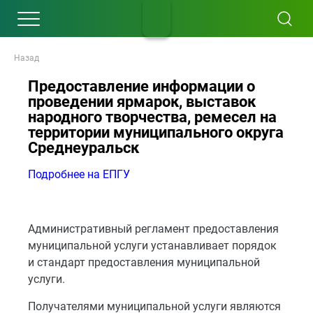
Назад
Предоставление информации о
проведении ярмарок, выставок
народного творчества, ремесел на
территории муниципального округа
Среднеуральск
Подробнее на ЕПГУ
Административный регламент предоставления
муниципальной услуги устанавливает порядок
и стандарт предоставления муниципальной
услуги.
Получателями муниципальной услуги являются