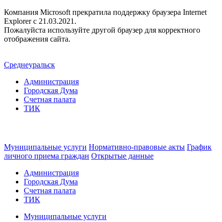
Компания Microsoft прекратила поддержку браузера Internet
Explorer c 21.03.2021.
Пожалуйста используйте другой браузер для корректного
отображения сайта.
Среднеуральск
Администрация
Городская Дума
Счетная палата
ТИК
Муниципальные услуги
Нормативно-правовые акты
График
личного приема граждан
Открытые данные
Администрация
Городская Дума
Счетная палата
ТИК
Муниципальные услуги