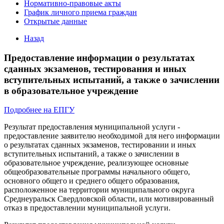
Нормативно-правовые акты
График личного приема граждан
Открытые данные
Назад
Предоставление информации о результатах
сданных экзаменов, тестирования и иных
вступительных испытаний, а также о зачислении
в образовательное учреждение
Подробнее на ЕПГУ
Результат предоставления муниципальной услуги -
предоставление заявителю необходимой для него информации
о результатах сданных экзаменов, тестировании и иных
вступительных испытаний, а также о зачислении в
образовательное учреждение, реализующее основные
общеобразовательные программы начального общего,
основного общего и среднего общего образования,
расположенное на территории муниципального округа
Среднеуральск Свердловской области, или мотивированный
отказ в предоставлении муниципальной услуги.