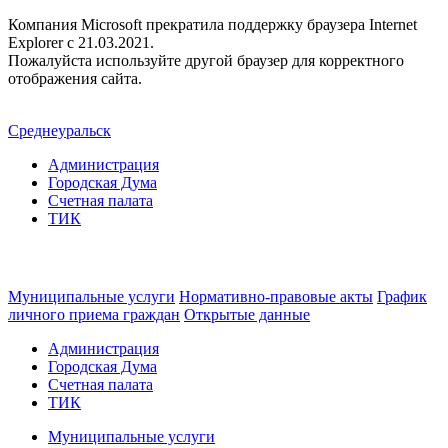
Компания Microsoft прекратила поддержку браузера Internet
Explorer c 21.03.2021.
Пожалуйста используйте другой браузер для корректного
отображения сайта.
Среднеуральск
Администрация
Городская Дума
Счетная палата
ТИК
Муниципальные услуги
Нормативно-правовые акты
График
личного приема граждан
Открытые данные
Администрация
Городская Дума
Счетная палата
ТИК
Муниципальные услуги