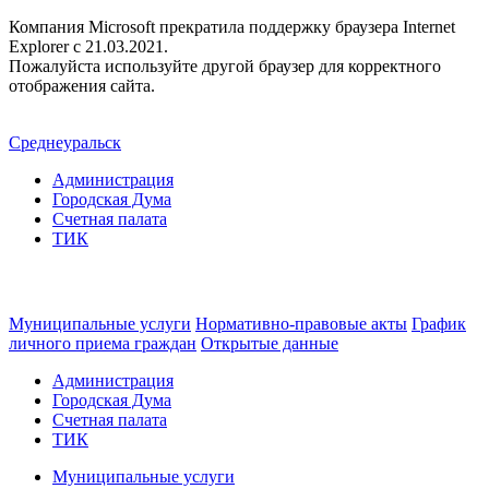
Компания Microsoft прекратила поддержку браузера Internet
Explorer c 21.03.2021.
Пожалуйста используйте другой браузер для корректного
отображения сайта.
Среднеуральск
Администрация
Городская Дума
Счетная палата
ТИК
Муниципальные услуги
Нормативно-правовые акты
График
личного приема граждан
Открытые данные
Администрация
Городская Дума
Счетная палата
ТИК
Муниципальные услуги