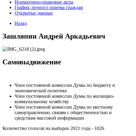
Нормативно-правовые акты
График личного приема граждан
Открытые данные
Назад
Зашляпин Андрей Аркадьевич
Самовыдвижение
Член постоянной комиссии Думы по бюджету и
экономической политике
Член постоянной комиссии Думы по жилищно-
коммунальному хозяйству
Член постоянной комиссии Думы по местному
самоуправлению, связям с общественностью и
средствам массовой информации
Количество голосов на выборах 2021 года - 1026