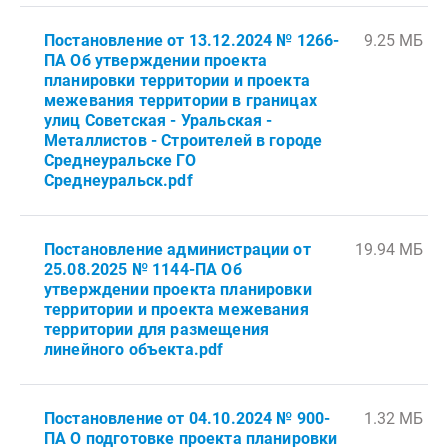
Постановление от 13.12.2024 № 1266-
9.25 МБ
ПА Об утверждении проекта
планировки территории и проекта
межевания территории в границах
улиц Советская - Уральская -
Металлистов - Строителей в городе
Среднеуральске ГО
Среднеуральск.pdf
Постановление администрации от
19.94 МБ
25.08.2025 № 1144-ПА Об
утверждении проекта планировки
территории и проекта межевания
территории для размещения
линейного объекта.pdf
Постановление от 04.10.2024 № 900-
1.32 МБ
ПА О подготовке проекта планировки