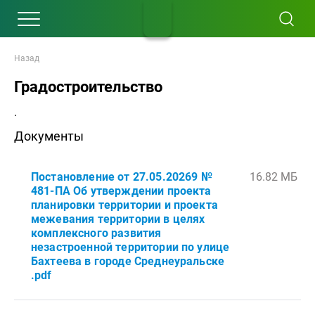
Назад
Градостроительство
.
Документы
Постановление от 27.05.20269 №
16.82 МБ
481-ПА Об утверждении проекта
планировки территории и проекта
межевания территории в целях
комплексного развития
незастроенной территории по улице
Бахтеева в городе Среднеуральске
.pdf