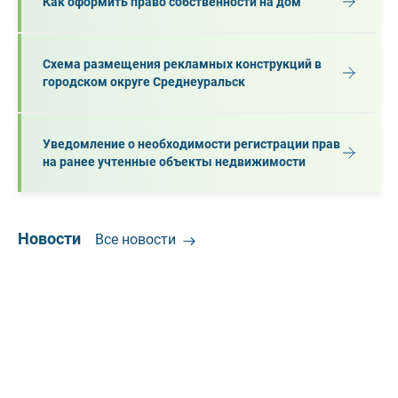
Как оформить право собственности на дом
Схема размещения рекламных конструкций в
городском округе Среднеуральск
Уведомление о необходимости регистрации прав
на ранее учтенные объекты недвижимости
Новости
Все новости