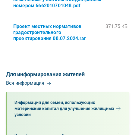
номером 6662010701048.pdf
Проект местных нормативов
371.75 КБ
градостроительного
проектирования 08.07.2024.rar
Для информирования жителей
Вся информация
Информация для семей, использующих
материнский капитал для улучшения жилищных
условий