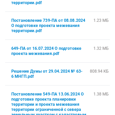
территории.pdf
Постановление 739-ПА от 08.08.2024
1.23 МБ
О подготовке проекта межевания
территории.pdf
649-ПА от 16.07.2024 О подготовке
1.32 МБ
проекта межевания.pdf
Решение Думы от 29.04.2024 № 63-
808.94 КБ
6 МНГП.pdf
Постановление 549-ПА 13.06.2024 О
1.38 МБ
подготовке проекта планировки
территории и проекта межевания
территории ограниченной с севера
земельным участком с кадастровым