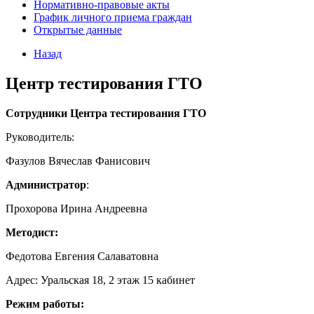
Нормативно-правовые акты
График личного приема граждан
Открытые данные
Назад
Центр тестирования ГТО
Сотрудники Центра тестирования ГТО
Руководитель:
Фазулов Вячеслав Фанисович
Администратор
:
Прохорова Ирина Андреевна
Методист:
Федотова Евгения Салаватовна
Адрес: Уральская 18, 2 этаж 15 кабинет
Режим работы: