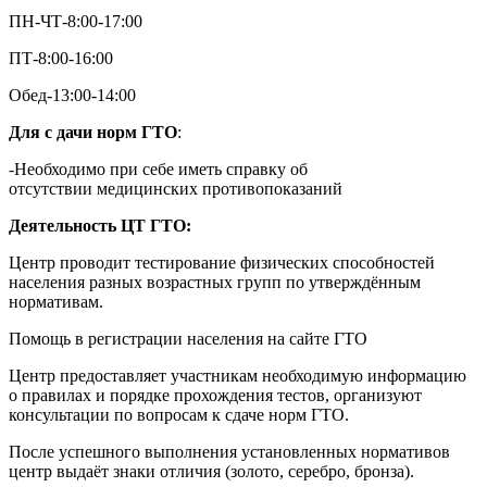
ПН-ЧТ-8:00-17:00
ПТ-8:00-16:00
Обед-13:00-14:00
Для с дачи норм ГТО
:
-Необходимо при себе иметь справку об
отсутствии медицинских противопоказаний
Деятельность ЦТ ГТО:
Центр проводит тестирование физических способностей
населения разных возрастных групп по утверждённым
нормативам.
Помощь в регистрации населения на сайте ГТО
Центр предоставляет участникам необходимую информацию
о правилах и порядке прохождения тестов, организуют
консультации по вопросам к сдаче норм ГТО.
После успешного выполнения установленных нормативов
центр выдаёт знаки отличия (золото, серебро, бронза).