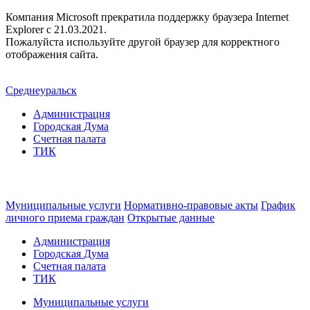
Компания Microsoft прекратила поддержку браузера Internet
Explorer c 21.03.2021.
Пожалуйста используйте другой браузер для корректного
отображения сайта.
Среднеуральск
Администрация
Городская Дума
Счетная палата
ТИК
Муниципальные услуги
Нормативно-правовые акты
График
личного приема граждан
Открытые данные
Администрация
Городская Дума
Счетная палата
ТИК
Муниципальные услуги