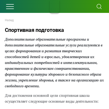
Назад
Спортивная подготовка
Дополнительные образовательные программы и
дополнительные образовательные услуги реализуются в
целях формирования и развития творческих
способностей детей и взрослых, удовлетворения их
индивидуальных потребностей в интеллектуальном,
нравственном и физическом совершенствовании,
формирование культуры здорового и безопасного образа
жизни, укрепление здоровья, а также на организацию их
свободного времени.
Для достижения основной цели спортивная школа
осуществляет следующие основные виды деятельности: