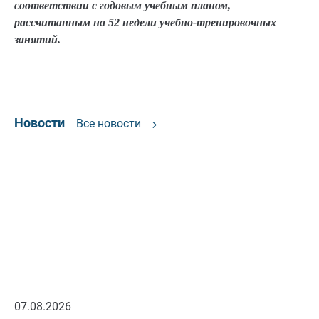
соответствии с годовым учебным планом,
рассчитанным на 52 недели учебно-тренировочных
занятий.
Новости
Все новости
07.08.2026