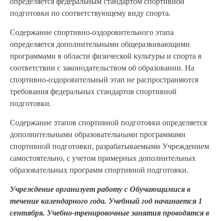
определяется федеральным стандартом спортивной
подготовки по соответствующему виду спорта.
Содержание спортивно-оздоровительного этапа
определяется дополнительными общеразвивающими
программами в области физической культуры и спорта в
соответствии с законодательством об образовании. На
спортивно-оздоровительный этап не распространяются
требования федеральных стандартов спортивной
подготовки.
Содержание этапов спортивной подготовки определяется
дополнительными образовательными программами
спортивной подготовки, разрабатываемыми Учреждением
самостоятельно, с учетом примерных дополнительных
образовательных программ спортивной подготовки.
Учреждение организует работу с Обучающимися в
течение календарного года. Учебный год начинается 1
сентября. Учебно-тренировочные занятия проводятся в