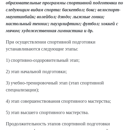
образовательные программы спортивной подготовки по
следующим видам спорта: баскетбол; бокс; велоспорт-
маунтинбайк; волейбол; дзюдо; лыжные гонки;
настольный теннис; пауэрлифтинг; футбол; хоккей с
мячом; художественная гимнастика и др.
При осуществлении спортивной подготовки
устанавливаются следующие этапы:
1) спортивно-оздоровительный этап;
2) этап начальной подготовки;
3) учебно-тренировочный этап (этап спортивной
специализации);
4) этап совершенствования спортивного мастерства;
5) этап высшего спортивного мастерства.
Продолжительность этапов спортивной подготовки