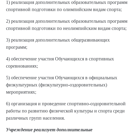
1) реализация дополнительных образовательных программ
спортивной подготовки по олимпийским видам спорта;
2) реализация дополнительных образовательных программ
спортивной подготовки по неолимпийским видам спорта;
3) реализация дополнительных общеразвивающих
программ;
4) обеспечение участия Обучающихся в спортивных
соревнованиях;
5) обеспечение участия Обучающихся в официальных
физкультурных (физкультурно-оздоровительных)
мероприятиях;
6) организация и проведение спортивно-оздоровительной
работы по развитию физической культуры и спорта среди
различных групп населения.
Учреждение реализует дополнительные