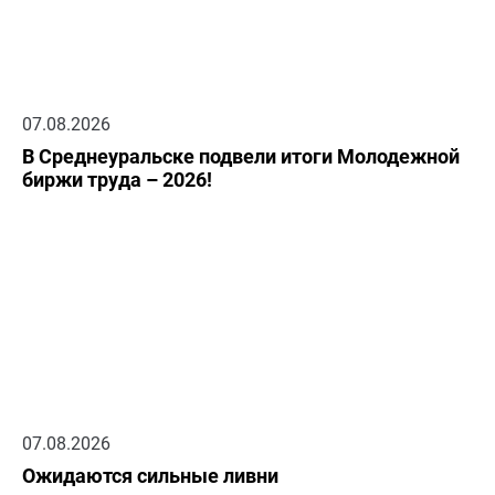
07.08.2026
В Среднеуральске подвели итоги Молодежной
биржи труда – 2026!
07.08.2026
Ожидаются сильные ливни