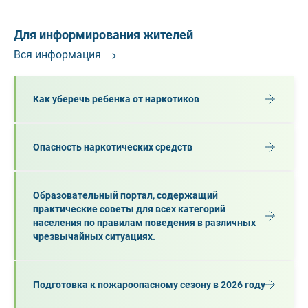
Для информирования жителей
Вся информация
Как уберечь ребенка от наркотиков
Опасность наркотических средств
Образовательный портал, содержащий
практические советы для всех категорий
населения по правилам поведения в различных
чрезвычайных ситуациях.
Подготовка к пожароопасному сезону в 2026 году