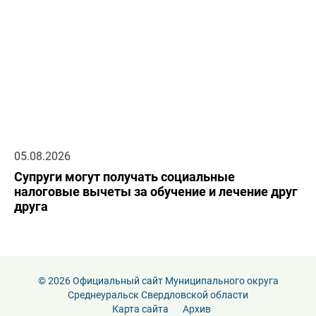
05.08.2026
Супруги могут получать социальные
налоговые вычеты за обучение и лечение друг
друга
© 2026 Официальный сайт Муниципального округа
Среднеуральск Свердловской области
Карта сайта
Архив