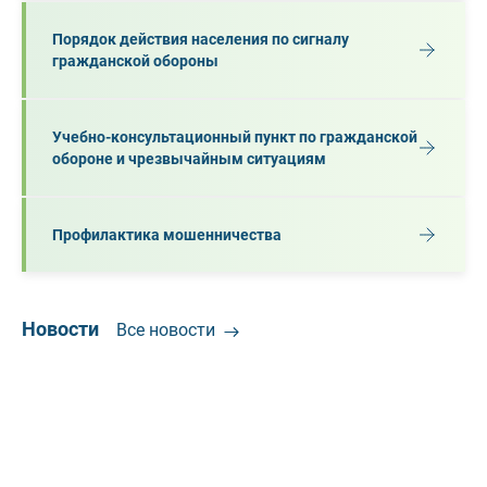
Порядок действия населения по сигналу
гражданской обороны
Учебно-консультационный пункт по гражданской
обороне и чрезвычайным ситуациям
Профилактика мошенничества
Новости
Все новости