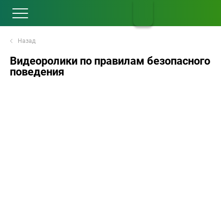
Назад
Видеоролики по правилам безопасного
поведения