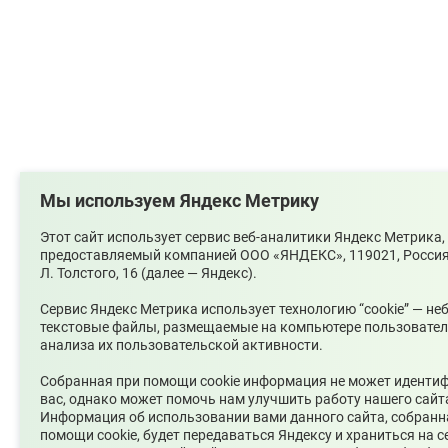
Мы используем Яндекс Метрику
Этот сайт использует сервис веб-аналитики Яндекс Метрика,
предоставляемый компанией ООО «ЯНДЕКС», 119021, Россия,
Л. Толстого, 16 (далее — Яндекс).
Сервис Яндекс Метрика использует технологию “cookie” — н
текстовые файлы, размещаемые на компьютере пользовател
анализа их пользовательской активности.
Собранная при помощи cookie информация не может иденти
вас, однако может помочь нам улучшить работу нашего сайт
Информация об использовании вами данного сайта, собранн
помощи cookie, будет передаваться Яндексу и храниться на с