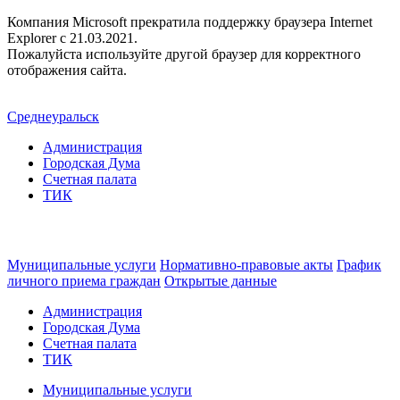
Компания Microsoft прекратила поддержку браузера Internet
Explorer c 21.03.2021.
Пожалуйста используйте другой браузер для корректного
отображения сайта.
Среднеуральск
Администрация
Городская Дума
Счетная палата
ТИК
Муниципальные услуги
Нормативно-правовые акты
График
личного приема граждан
Открытые данные
Администрация
Городская Дума
Счетная палата
ТИК
Муниципальные услуги