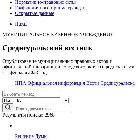
Нормативно-правовые акты
График личного приема граждан
Открытые данные
Назад
МУНИЦИПАЛЬНОЕ КАЗЁННОЕ УЧРЕЖДЕНИЕ
Среднеуральский вестник
Опубликование муниципальных правовых актов и
официальной информации городского округа Среднеуральск
с 1 февраля 2023 года
НПА
Официальная информация
Вести Среднеуральска
Результаты поиска: 2968
Решение Думы