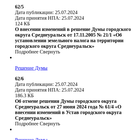
62/5
Дата публикации: 25.07.2024
Дата принятия НПА: 25.07.2024
124 КБ
О внесении изменений в решение Думы городского
округа Среднеуральск от 17.11.2005 № 21/1 «Об
установлении земельного налога на территории
городского округа Среднеуральск»
Подробнее
Свернуть
Решение Думы
62/6
Дата публикации: 25.07.2024
Дата принятия НПА: 25.07.2024
186.3 КБ
Об отмене решения Думы городского округа
Среднеуральск от 27 июня 2024 года № 61/4 «О
внесении изменений в Устав городского округа
Среднеуральск»
Подробнее
Свернуть
Решение Думы