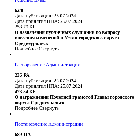
62/8
Дата публикации: 25.07.2024
Дата принятия НПА: 25.07.2024
253.79 КБ
О назначении публичных слушаний по вопросу
внесения изменений в Устав городского округа
Среднеуральск
Подробнее
Свернуть
Распоряжение Администрации
236-РА
Дата публикации: 25.07.2024
Дата принятия НПА: 25.07.2024
473.84 КБ
О награждении Почетной грамотой Главы городского
округа Среднеуральск
Подробнее
Свернуть
Постановление Администрации
689-ПА