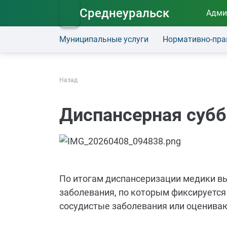
Среднеуральск
Адми
Муниципальные услуги
Нормативно-пра
Назад
Диспансерная субб
По итогам диспансеризации медики 
заболевания, по которым фиксируется
сосудистые заболевания или оцениваю