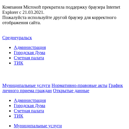
Компания Microsoft прекратила поддержку браузера Internet
Explorer c 21.03.2021.
Пожалуйста используйте другой браузер для корректного
отображения сайта.
Среднеуральск
Администрация
Городская Дума
Счетная палата
ТИК
Муниципальные услуги
Нормативно-правовые акты
График
личного приема граждан
Открытые данные
Администрация
Городская Дума
Счетная палата
ТИК
Муниципальные услуги