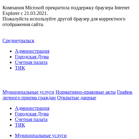
Компания Microsoft прекратила поддержку браузера Internet
Explorer c 21.03.2021.
Пожалуйста используйте другой браузер для корректного
отображения сайта.
Среднеуральск
Администрация
Городская Дума
Счетная палата
ТИК
Муниципальные услуги
Нормативно-правовые акты
График
личного приема граждан
Открытые данные
Администрация
Городская Дума
Счетная палата
ТИК
Муниципальные услуги