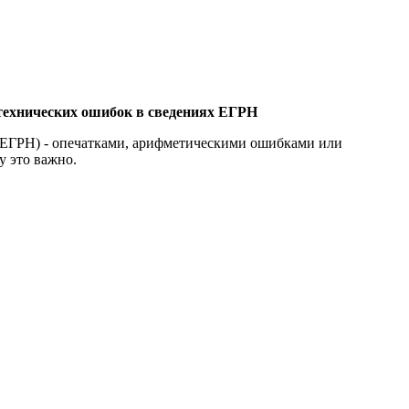
технических ошибок в сведениях ЕГРН
(ЕГРН) - опечатками, арифметическими ошибками или
у это важно.