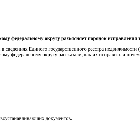
ому федеральному округу разъясняет порядок исправления 
 в сведениях Единого государственного реестра недвижимости 
му федеральному округу рассказали, как их исправить и почем
авоустанавливающих документов.