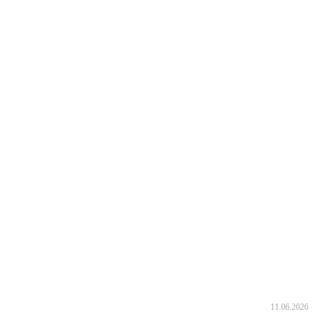
11.06.2026