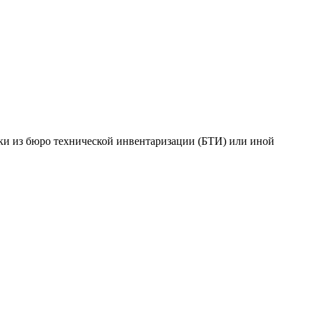
ки из бюро технической инвентаризации (БТИ) или иной