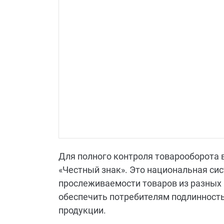
Для полного контроля товарооборота 
«Честный знак». Это национальная си
прослеживаемости товаров из разных 
обеспечить потребителям подлинность
продукции.