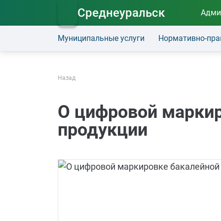
Среднеуральск
Адми
Муниципальные услуги
Нормативно-пра
Назад
О цифровой маркир
продукции