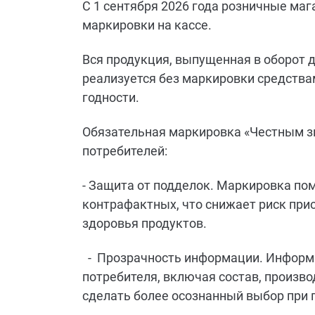
С 1 сентября 2026 года розничные ма
маркировки на кассе.
Вся продукция, выпущенная в оборот 
реализуется без маркировки средства
годности.
Обязательная маркировка «Честным з
потребителей:
- Защита от подделок. Маркировка по
контрафактных, что снижает риск при
здоровья продуктов.
- Прозрачность информации. Информа
потребителя, включая состав, произво
сделать более осознанный выбор при 