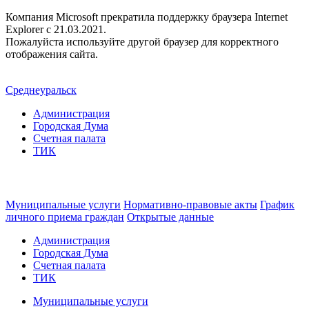
Компания Microsoft прекратила поддержку браузера Internet
Explorer c 21.03.2021.
Пожалуйста используйте другой браузер для корректного
отображения сайта.
Среднеуральск
Администрация
Городская Дума
Счетная палата
ТИК
Муниципальные услуги
Нормативно-правовые акты
График
личного приема граждан
Открытые данные
Администрация
Городская Дума
Счетная палата
ТИК
Муниципальные услуги