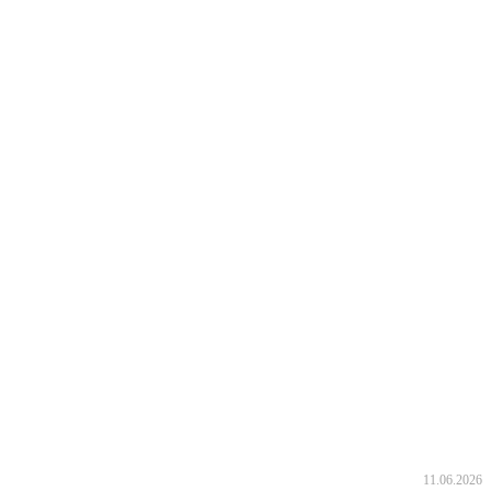
11.06.2026