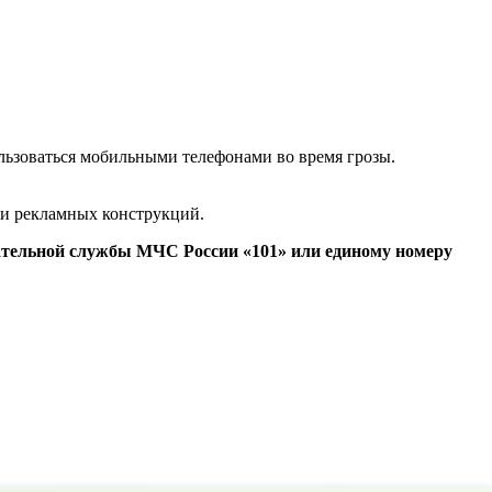
льзоваться мобильными телефонами во время грозы.
в и рекламных конструкций.
ательной службы МЧС России «101» или единому номеру