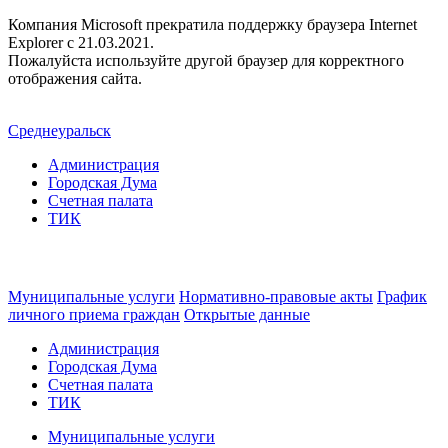
Компания Microsoft прекратила поддержку браузера Internet
Explorer c 21.03.2021.
Пожалуйста используйте другой браузер для корректного
отображения сайта.
Среднеуральск
Администрация
Городская Дума
Счетная палата
ТИК
Муниципальные услуги
Нормативно-правовые акты
График
личного приема граждан
Открытые данные
Администрация
Городская Дума
Счетная палата
ТИК
Муниципальные услуги