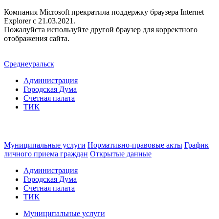
Компания Microsoft прекратила поддержку браузера Internet
Explorer c 21.03.2021.
Пожалуйста используйте другой браузер для корректного
отображения сайта.
Среднеуральск
Администрация
Городская Дума
Счетная палата
ТИК
Муниципальные услуги
Нормативно-правовые акты
График
личного приема граждан
Открытые данные
Администрация
Городская Дума
Счетная палата
ТИК
Муниципальные услуги