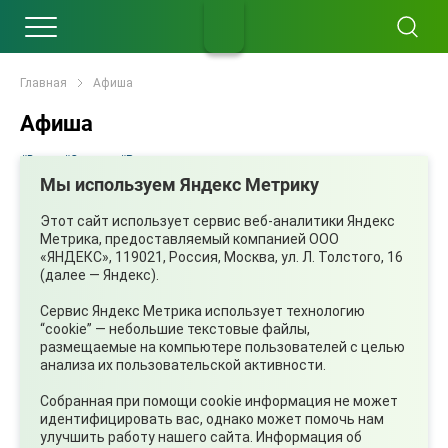
Главная
Афиша
Афиша
#Все
#Спорт
#Развлечение
Мы используем Яндекс Метрику
Этот сайт использует сервис веб-аналитики Яндекс
Метрика, предоставляемый компанией ООО
«ЯНДЕКС», 119021, Россия, Москва, ул. Л. Толстого, 16
(далее — Яндекс).
Сервис Яндекс Метрика использует технологию
“cookie” — небольшие текстовые файлы,
размещаемые на компьютере пользователей с целью
анализа их пользовательской активности.
Собранная при помощи cookie информация не может
идентифицировать вас, однако может помочь нам
улучшить работу нашего сайта. Информация об