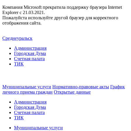
Компания Microsoft прекратила поддержку браузера Internet
Explorer c 21.03.2021.
Пожалуйста используйте другой браузер для корректного
отображения сайта.
Среднеуральск
Администрация
Городская Дума
Счетная палата
ТИК
Муниципальные услуги
Нормативно-правовые акты
График
личного приема граждан
Открытые данные
Администрация
Городская Дума
Счетная палата
ТИК
Муниципальные услуги