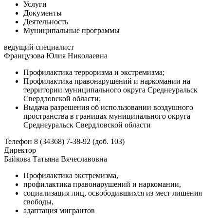
Услуги
Документы
Деятельность
Муниципальные программы
ведущий специалист
Французова Юлия Николаевна
Профилактика терроризма и экстремизма;
Профилактика правонарушений и наркомании на
территории муниципального округа Среднеуральск
Свердловской области;
Выдача разрешения об использовании воздушного
пространства в границах муниципального округа
Среднеуральск Свердловской области
Телефон
8 (34368) 7-38-92 (доб. 103)
Директор
Байкова Татьяна Вячеславовна
Профилактика экстремизма,
профилактика правонарушений и наркомании,
социализация лиц, освободившихся из мест лишения
свободы,
адаптация мигрантов