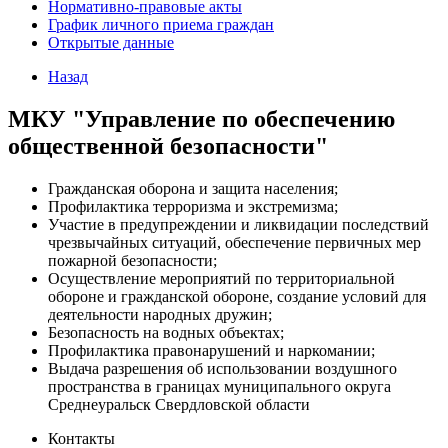
Нормативно-правовые акты
График личного приема граждан
Открытые данные
Назад
МКУ "Управление по обеспечению
общественной безопасности"
Гражданская оборона и защита населения;
Профилактика терроризма и экстремизма;
Участие в предупреждении и ликвидации последствий
чрезвычайных ситуаций, обеспечение первичных мер
пожарной безопасности;
Осуществление мероприятий по территориальной
обороне и гражданской обороне, создание условий для
деятельности народных дружин;
Безопасность на водных объектах;
Профилактика правонарушений и наркомании;
Выдача разрешения об использовании воздушного
пространства в границах муниципального округа
Среднеуральск Свердловской области
Контакты