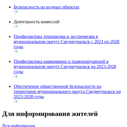
Безопасность на водных объектах
Деятельность комиссий
Профилактика терроризма и экстремизма в
муниципальном округе Среднеуральск с 2023 по 2028
годы
Профилактика наркомании и правонарушений в
муниципальном округе Среднеуральск на 2023-2028
годы
Обеспечение общественной безопасности на
территории муниципального округа Среднеуральск на
2023-2028 годы
Для информирования жителей
Вся информация