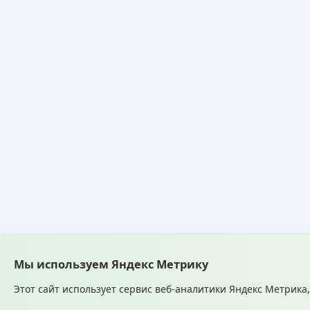
Мы используем Яндекс Метрику
Этот сайт использует сервис веб-аналитики Яндекс Метрика,