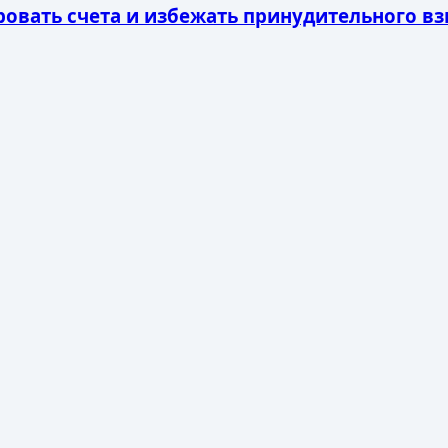
ровать счета и избежать принудительного в