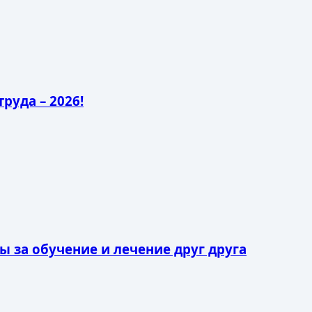
руда – 2026!
 за обучение и лечение друг друга