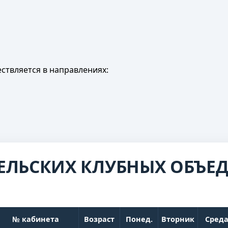
ствляется в направлениях:
ЕЛЬСКИХ КЛУБНЫХ ОБЪЕ
№ кабинета
Возраст
Понед.
Вторник
Сред