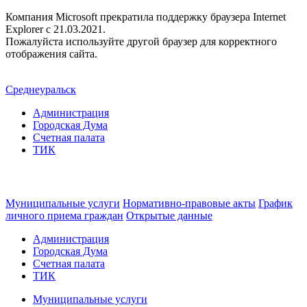
Компания Microsoft прекратила поддержку браузера Internet
Explorer c 21.03.2021.
Пожалуйста используйте другой браузер для корректного
отображения сайта.
Среднеуральск
Администрация
Городская Дума
Счетная палата
ТИК
Муниципальные услуги
Нормативно-правовые акты
График
личного приема граждан
Открытые данные
Администрация
Городская Дума
Счетная палата
ТИК
Муниципальные услуги