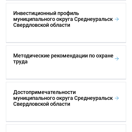
Инвестиционный профиль
муниципального округа Среднеуральск
Свердловской области
Методические рекомендации по охране
труда
Достопримечательности
муниципального округа Среднеуральск
Свердловской области