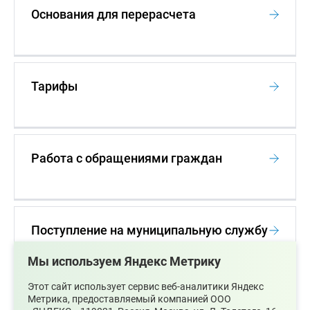
Основания для перерасчета
Тарифы
Работа с обращениями граждан
Поступление на муниципальную службу
Мы используем Яндекс Метрику
Этот сайт использует сервис веб-аналитики Яндекс
Метрика, предоставляемый компанией ООО
Конкурс на замещение должности