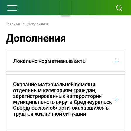
Главная
Дополнения
Дополнения
Локально нормативные акты
Оказание материальной помощи
отдельным категориям граждан,
зарегистрированных на территории
муниципального округа Среднеуральск
Свердловской области, оказавшихся в
трудной жизненной ситуации