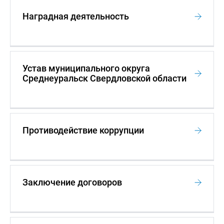
Наградная деятельность
Устав муниципального округа
Среднеуральск Свердловской области
Противодействие коррупции
Заключение договоров