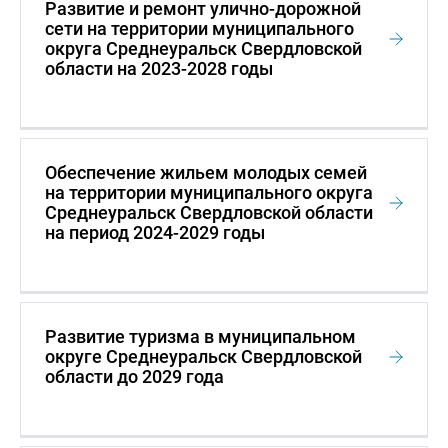
Развитие и ремонт улично-дорожной
сети на территории муниципального
округа Среднеуральск Свердловской
области на 2023-2028 годы
Обеспечение жильем молодых семей
на территории муниципального округа
Среднеуральск Свердловской области
на период 2024-2029 годы
Развитие туризма в муниципальном
округе Среднеуральск Свердловской
области до 2029 года