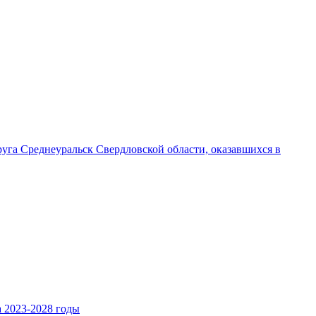
уга Среднеуральск Свердловской области, оказавшихся в
 2023-2028 годы