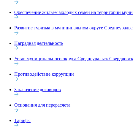
Обеспечение жильем молодых семей на территории муниц
Развитие туризма в муниципальном округе Среднеуральск
Наградная деятельность
Устав муниципального округа Среднеуральск Свердловск
Противодействие коррупции
Заключение договоров
Основания для перерасчета
Тарифы