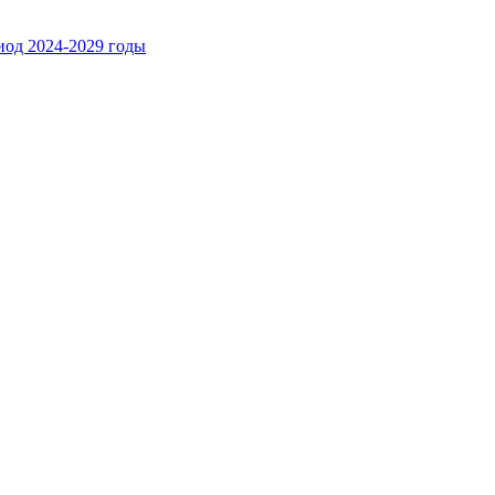
иод 2024-2029 годы