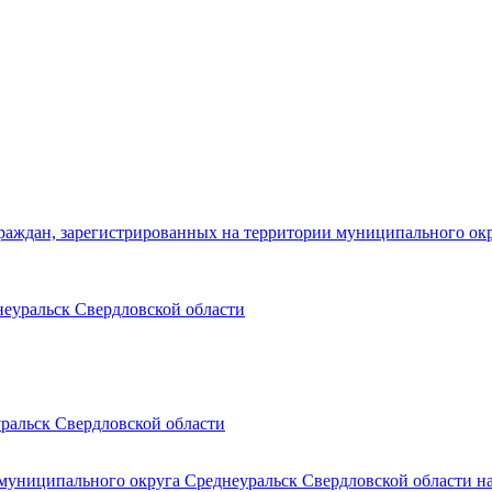
аждан, зарегистрированных на территории муниципального окр
еуральск Свердловской области
ральск Свердловской области
 муниципального округа Среднеуральск Свердловской области на