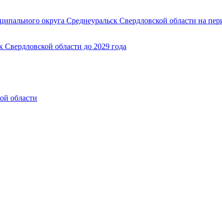
ипального округа Среднеуральск Свердловской области на пер
 Свердловской области до 2029 года
ой области